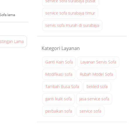
service sofa surabaya pusat
service sofa surabaya timur
Sofa lama
servis sofa murah di surabaya
stingan Lama
Kategori Layanan
Ganti Kain Sofa
Layanan Servis Sofa
Modifikasi sofa
Rubah Model Sofa
Tambah Busa Sofa
bekled sofa
ganti kulit sofa
jasa service sofa
perbaikan sofa
service sofa