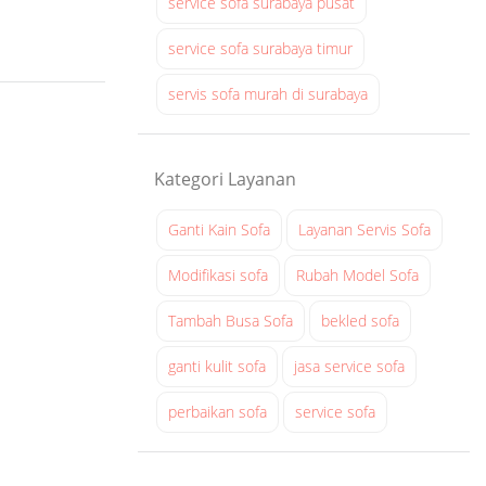
service sofa surabaya pusat
service sofa surabaya timur
servis sofa murah di surabaya
Kategori Layanan
Ganti Kain Sofa
Layanan Servis Sofa
Modifikasi sofa
Rubah Model Sofa
Tambah Busa Sofa
bekled sofa
ganti kulit sofa
jasa service sofa
perbaikan sofa
service sofa