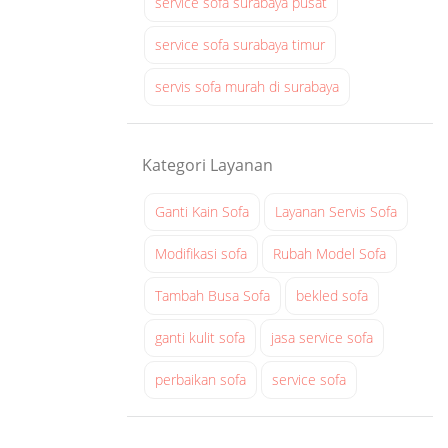
service sofa surabaya pusat
service sofa surabaya timur
servis sofa murah di surabaya
Kategori Layanan
Ganti Kain Sofa
Layanan Servis Sofa
Modifikasi sofa
Rubah Model Sofa
Tambah Busa Sofa
bekled sofa
ganti kulit sofa
jasa service sofa
perbaikan sofa
service sofa